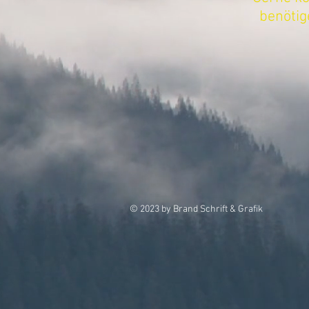
benötig
© 2023 by Brand Schrift & Grafik