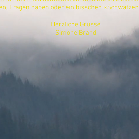
en, Fragen haben oder ein bisschen «Schwatzen
Herzliche Grüsse
Simone Brand